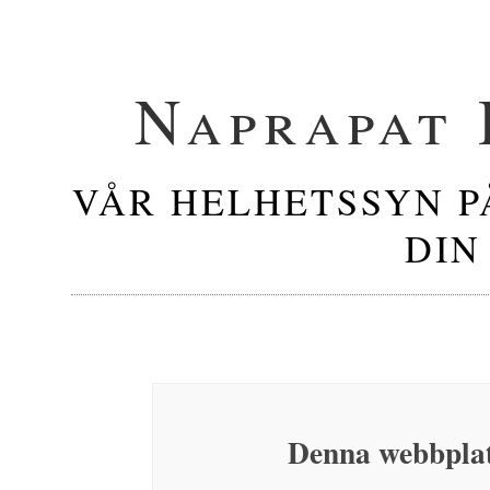
Naprapat
VÅR HELHETSSYN P
DIN
Denna webbplat